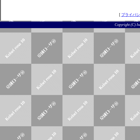
[
プライバシ
Copyright (C) Iwo