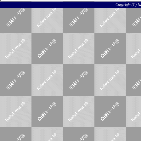
Copyright (C) Iwo