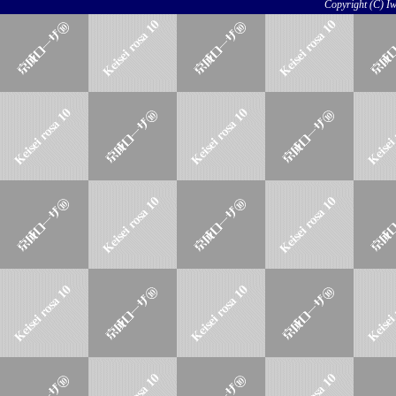
Copyright (C) Iwo