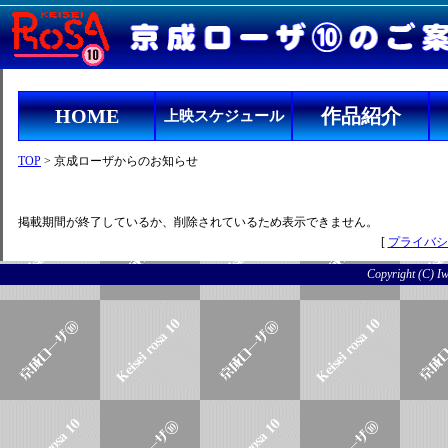
HOME
作品紹介
上映スケジュール
TOP
> 京成ローザからのお知らせ
掲載期間が終了しているか、削除されているため表示できません。
[
プライバシ
Copyright (C) Iwo